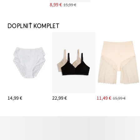
8,99 €
15,99 €
DOPLNIŤ KOMPLET
14,99 €
22,99 €
11,49 €
15,99 €