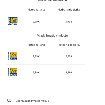
Platobná karta
Platba na dobierku
2,99 €
3,99 €
Vyzdvihnutie v mieste
Platobná karta
Platba na dobierku
2,99 €
3,99 €
2,99 €
3,99 €
Doprava zadarmo od 49,99 €