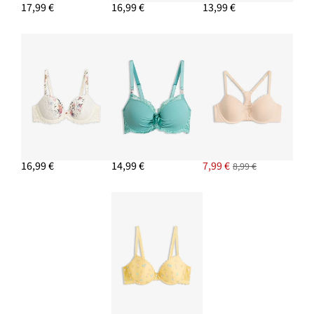
17,99 €
16,99 €
13,99 €
16,99 €
14,99 €
7,99 €
8,99 €