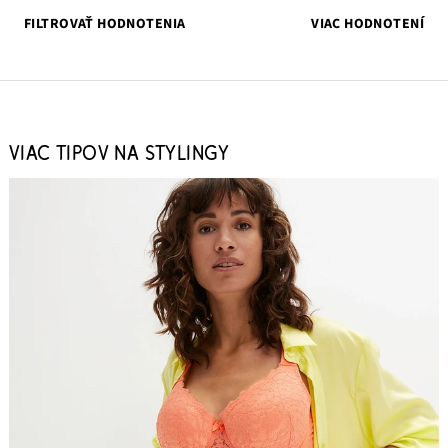
FILTROVAŤ HODNOTENIA
VIAC HODNOTENÍ
VIAC TIPOV NA STYLINGY