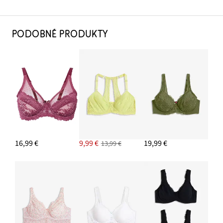
PODOBNÉ PRODUKTY
16,99 €
9,99 €
19,99 €
13,99 €