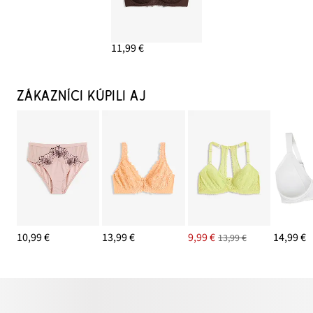
11,99 €
ZÁKAZNÍCI KÚPILI AJ
10,99 €
13,99 €
9,99 €
14,99 €
13,99 €