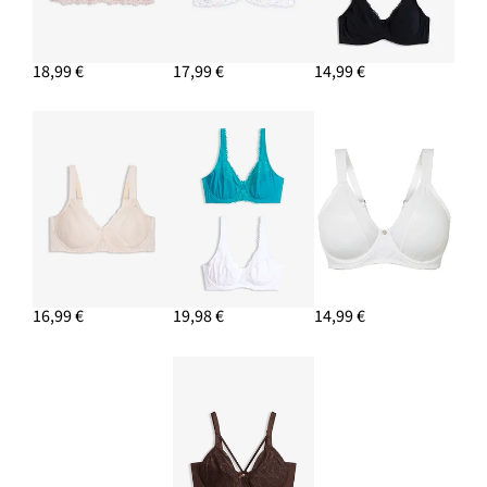
18,99 €
17,99 €
14,99 €
16,99 €
19,98 €
14,99 €