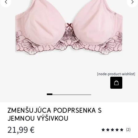
[node-product-wishlist]
ZMENŠUJÚCA PODPRSENKA S
JEMNOU VÝŠIVKOU
21,99 €
(2)