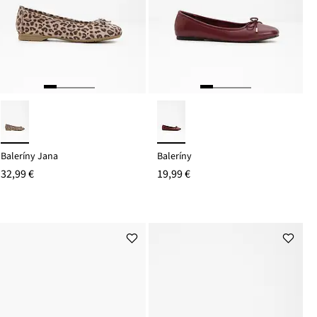
Baleríny Jana
Baleríny
32,99 €
19,99 €