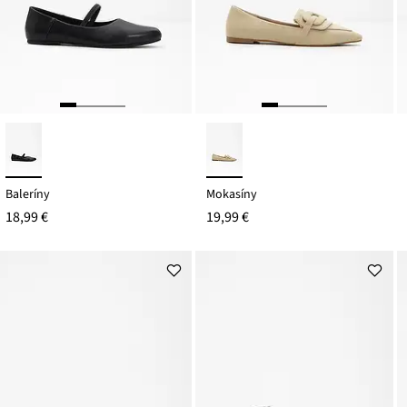
Baleríny
Mokasíny
18,99 €
19,99 €