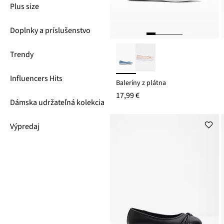
Plus size
Doplnky a príslušenstvo
Trendy
Influencers Hits
Baleríny z plátna
17,99 €
Dámska udržateľná kolekcia
Výpredaj