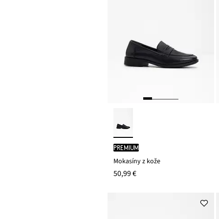
PREMIUM
Mokasíny z kože
50,99 €