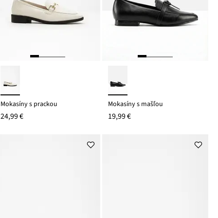
Mokasíny s prackou
Mokasíny s mašľou
24,99 €
19,99 €