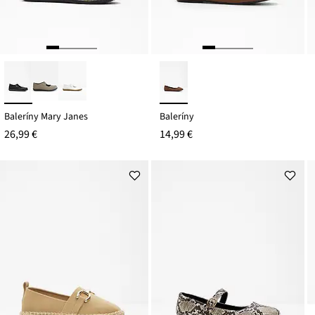
Baleríny Mary Janes
Baleríny
26,99 €
14,99 €