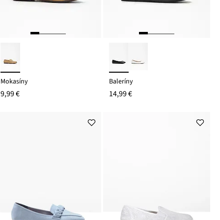
Mokasíny
Baleríny
9,99 €
14,99 €