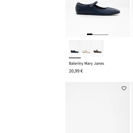
Baleríny Mary Janes
20,99 €