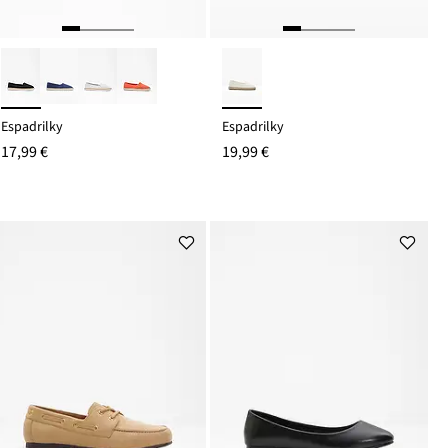
Espadrilky
Espadrilky
17,99 €
19,99 €