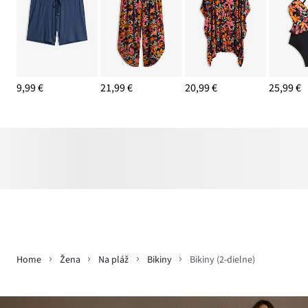
9,99 €
21,99 €
20,99 €
25,99 €
Home
Žena
Na pláž
Bikiny
Bikiny (2-dielne)