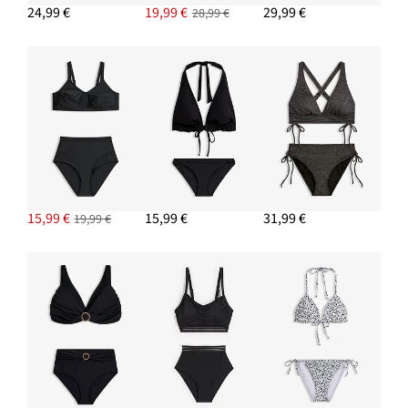
24,99 €
19,99 €
29,99 €
28,99 €
15,99 €
15,99 €
31,99 €
19,99 €