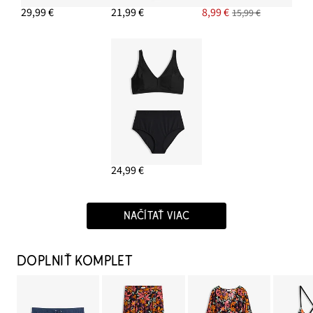
29,99 €
21,99 €
8,99 €
15,99 €
24,99 €
NAČÍTAŤ VIAC
DOPLNIŤ KOMPLET