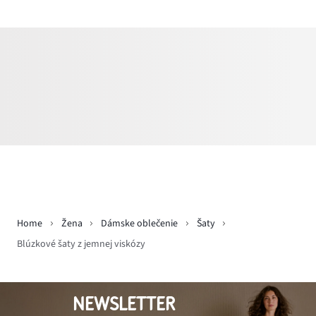
Home
Žena
Dámske oblečenie
Šaty
Blúzkové šaty z jemnej viskózy
NEWSLETTER