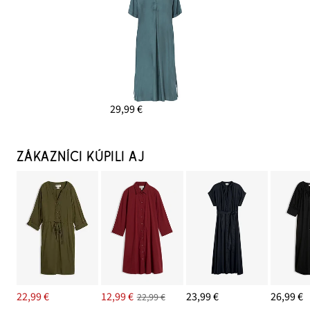
29,99 €
ZÁKAZNÍCI KÚPILI AJ
22,99 €
12,99 €
23,99 €
26,99 €
22,99 €