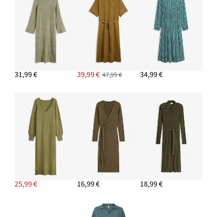
31,99 €
39,99 €
34,99 €
47,99 €
25,99 €
16,99 €
18,99 €