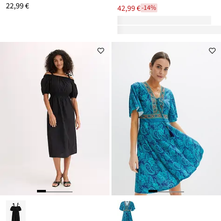
22,99 €
42,99 €
-14%