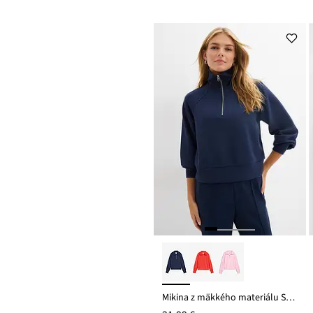
Mikina z mäkkého materiálu Scuba