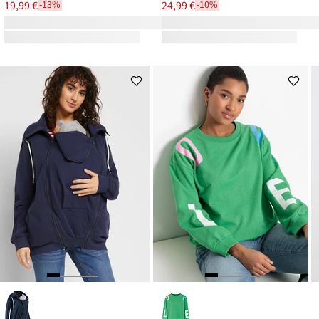
19,99 €
24,99 €
-13%
-10%