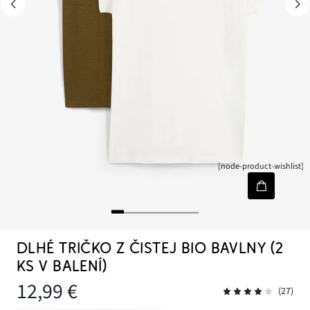
[node-product-wishlist]
DLHÉ TRIČKO Z ČISTEJ BIO BAVLNY (2
KS V BALENÍ)
12,99 €
(27)