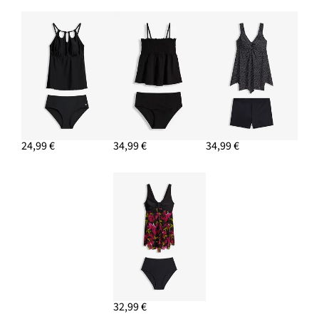
24,99 €
34,99 €
34,99 €
32,99 €