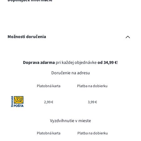
Možnosti doručenia
Doprava zdarma
pri každej objednávke
od 34,99 €
!
Doručenie na adresu
Platobná karta
Platba na dobierku
2,99 €
3,99 €
Vyzdvihnutie v mieste
Platobná karta
Platba na dobierku