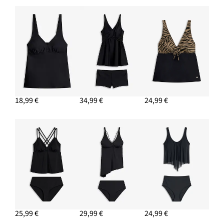
18,99 €
34,99 €
24,99 €
25,99 €
29,99 €
24,99 €