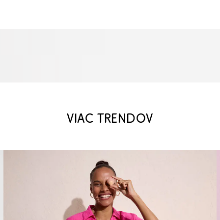
VIAC TRENDOV