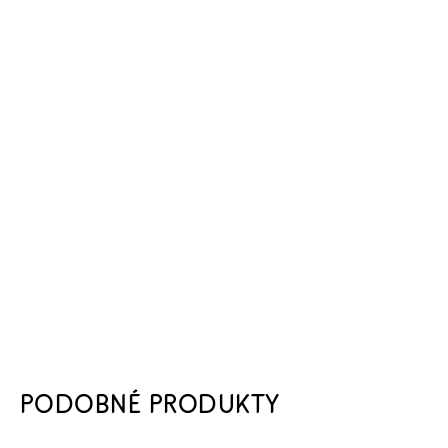
PODOBNÉ PRODUKTY