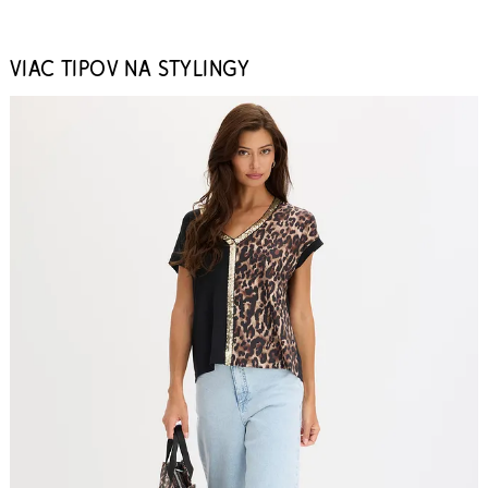
VIAC TIPOV NA STYLINGY