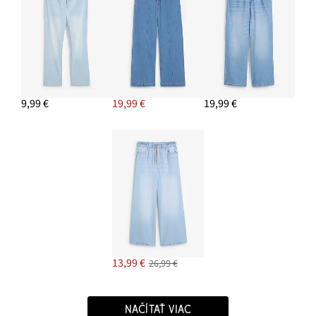
9,99 €
19,99 €
19,99 €
13,99 €
26,99 €
NAČÍTAŤ VIAC