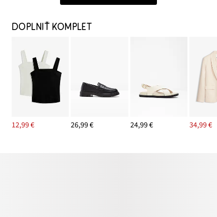
DOPLNIŤ KOMPLET
12,99 €
26,99 €
24,99 €
34,99 €