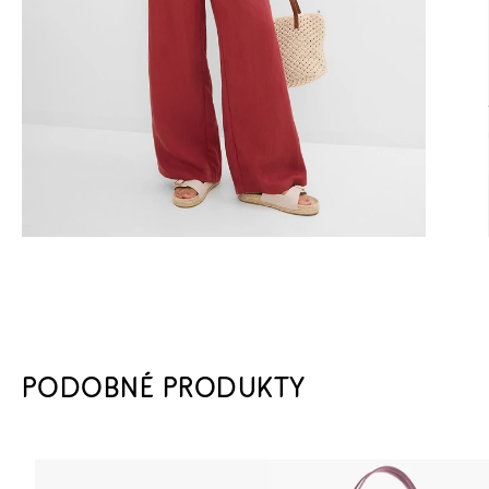
PODOBNÉ PRODUKTY