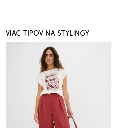
VIAC TIPOV NA STYLINGY