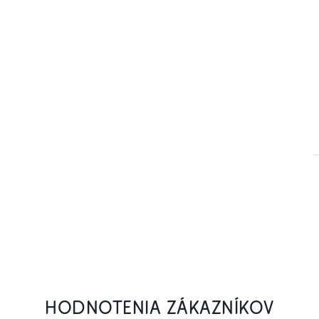
HODNOTENIA ZÁKAZNÍKOV