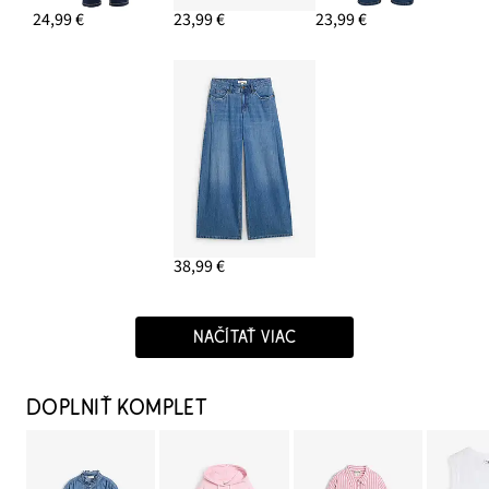
24,99 €
23,99 €
23,99 €
38,99 €
NAČÍTAŤ VIAC
DOPLNIŤ KOMPLET