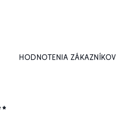
HODNOTENIA ZÁKAZNÍKOV