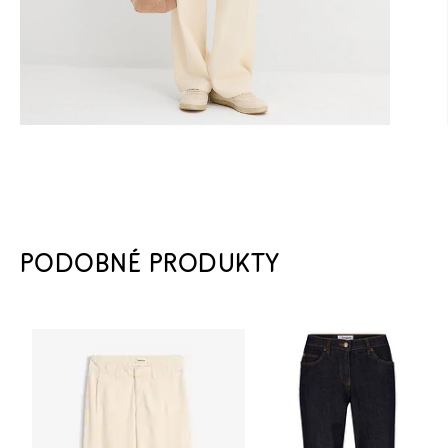
PODOBNÉ PRODUKTY