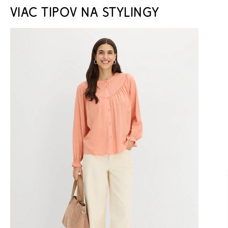
VIAC TIPOV NA STYLINGY