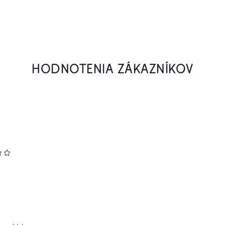
HODNOTENIA ZÁKAZNÍKOV