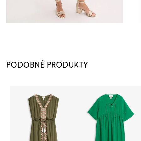
PODOBNÉ PRODUKTY