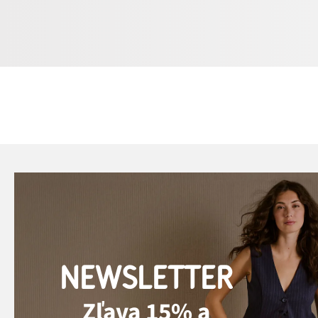
NEWSLETTER
Zľava 15% a