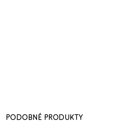
PODOBNÉ PRODUKTY