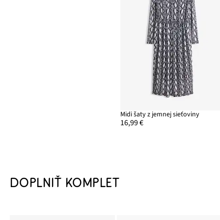
Midi šaty z jemnej sieťoviny
16,99 €
DOPLNIŤ KOMPLET