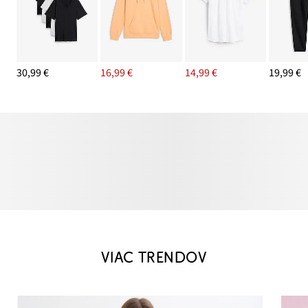
30,99 €
16,99 €
14,99 €
19,99 €
VIAC TRENDOV