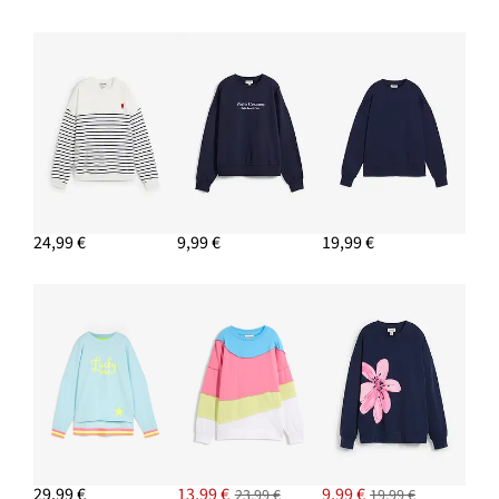
24,99 €
9,99 €
19,99 €
29,99 €
13,99 €
9,99 €
23,99 €
19,99 €