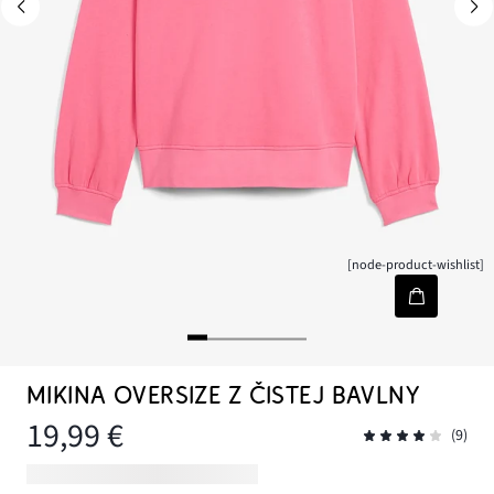
[node-product-wishlist]
MIKINA OVERSIZE Z ČISTEJ BAVLNY
19,99 €
(9)