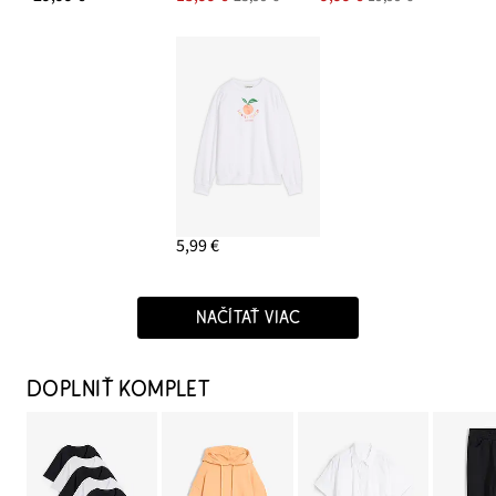
5,99 €
NAČÍTAŤ VIAC
DOPLNIŤ KOMPLET