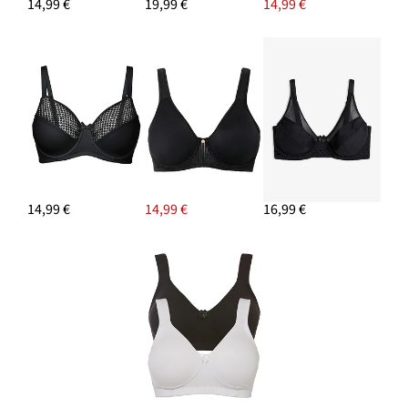
14,99 €
19,99 €
14,99 €
14,99 €
14,99 €
16,99 €