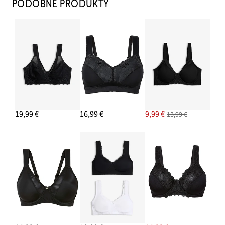
PODOBNÉ PRODUKTY
19,99 €
16,99 €
9,99 €
13,99 €