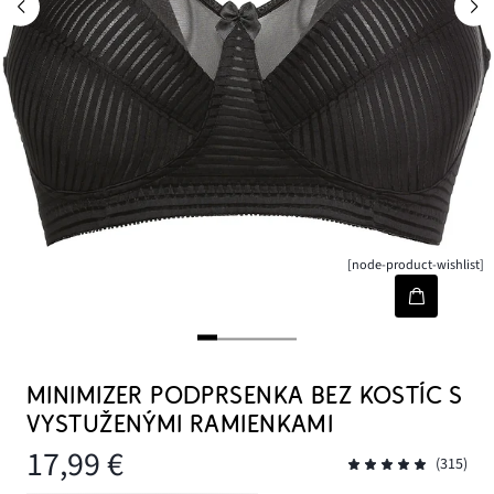
[node-product-wishlist]
MINIMIZER PODPRSENKA BEZ KOSTÍC S
VYSTUŽENÝMI RAMIENKAMI
17,99 €
(315)