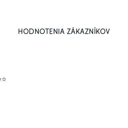
HODNOTENIA ZÁKAZNÍKOV