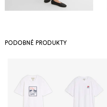
PODOBNÉ PRODUKTY