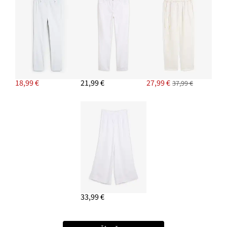
18,99 €
21,99 €
27,99 €
37,99 €
33,99 €