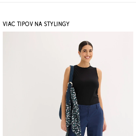
VIAC TIPOV NA STYLINGY