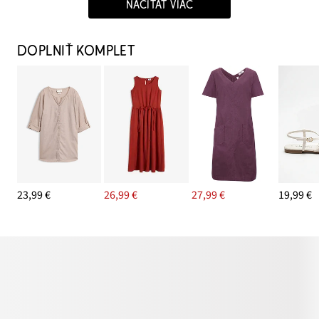
NAČÍTAŤ VIAC
DOPLNIŤ KOMPLET
23,99 €
26,99 €
27,99 €
19,99 €