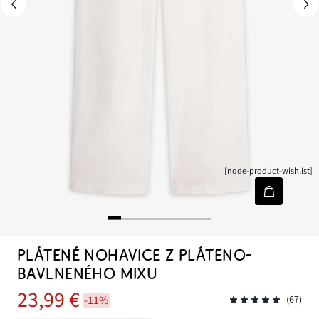
[node-product-wishlist]
PLÁTENÉ NOHAVICE Z PLÁTENO-
BAVLNENÉHO MIXU
23,99 €
-11%
(67)