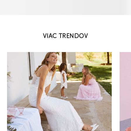
VIAC TRENDOV