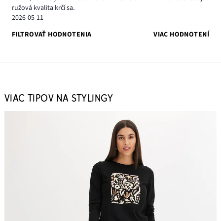
ružová kvalita krčí sa.
2026-05-11
FILTROVAŤ HODNOTENIA
VIAC HODNOTENÍ
VIAC TIPOV NA STYLINGY