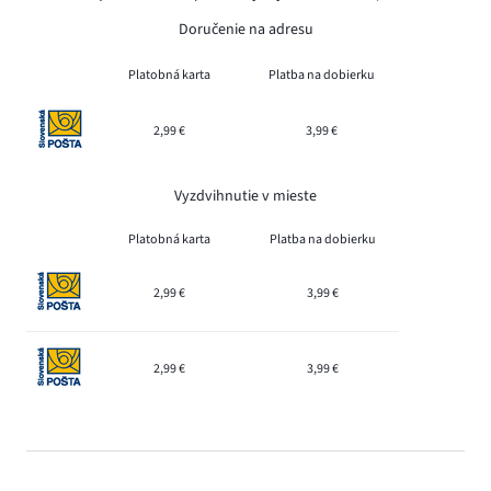
Doručenie na adresu
Platobná karta
Platba na dobierku
2,99 €
3,99 €
Vyzdvihnutie v mieste
Platobná karta
Platba na dobierku
2,99 €
3,99 €
2,99 €
3,99 €