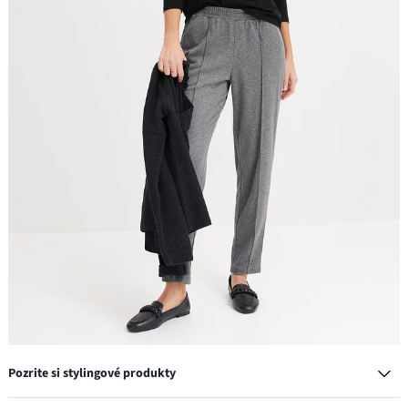
Pozrite si stylingové produkty