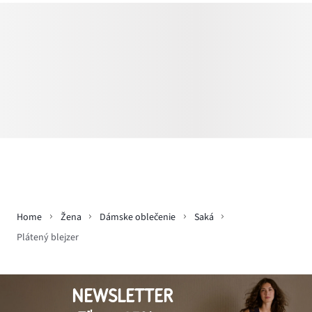
Home
Žena
Dámske oblečenie
Saká
Plátený blejzer
NEWSLETTER