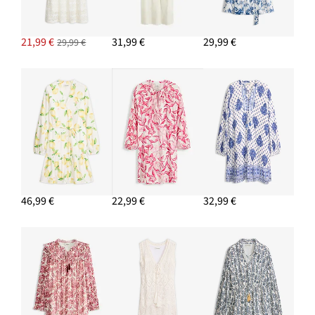
21,99 €
31,99 €
29,99 €
29,99 €
46,99 €
22,99 €
32,99 €