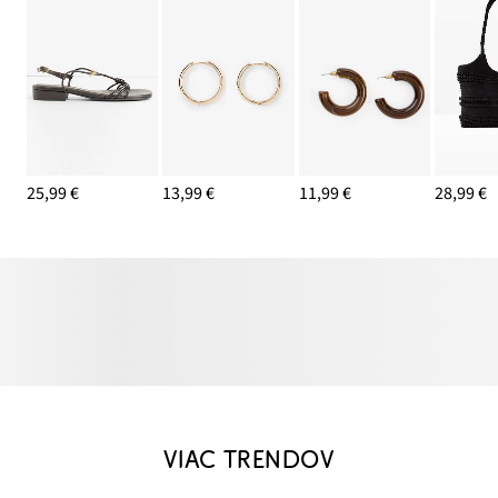
25,99 €
13,99 €
11,99 €
28,99 €
VIAC TRENDOV