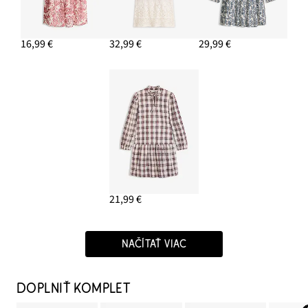
16,99 €
32,99 €
29,99 €
21,99 €
NAČÍTAŤ VIAC
DOPLNIŤ KOMPLET