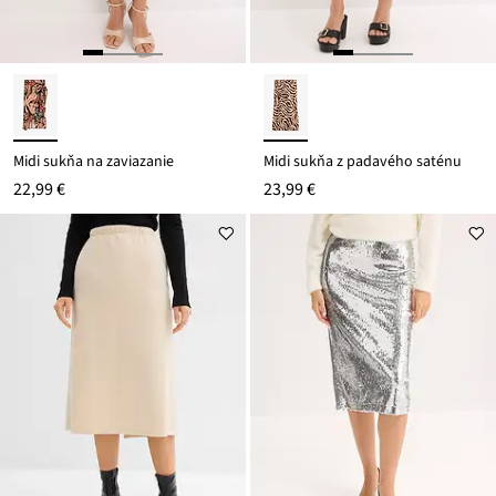
Midi sukňa na zaviazanie
Midi sukňa z padavého saténu
22,99 €
23,99 €