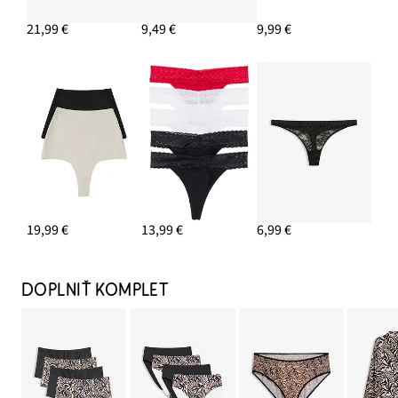
21,99 €
9,49 €
9,99 €
19,99 €
13,99 €
6,99 €
DOPLNIŤ KOMPLET