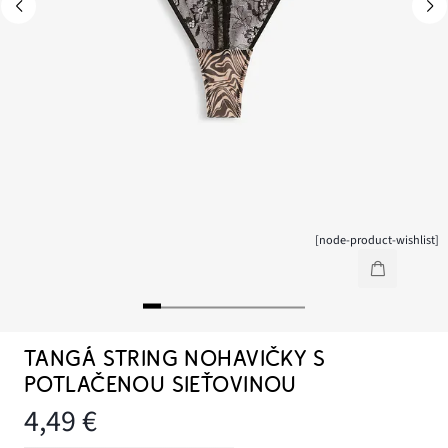
[node-product-wishlist]
TANGÁ STRING NOHAVIČKY S
POTLAČENOU SIEŤOVINOU
4,49 €