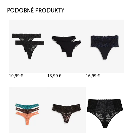
PODOBNÉ PRODUKTY
10,99 €
13,99 €
16,99 €