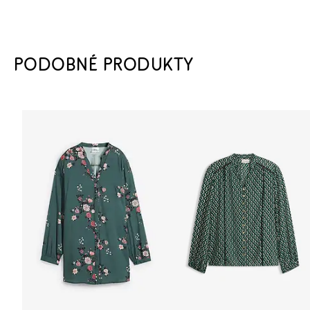
PODOBNÉ PRODUKTY