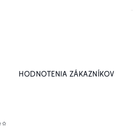
HODNOTENIA ZÁKAZNÍKOV