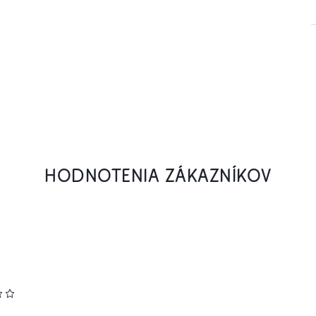
HODNOTENIA ZÁKAZNÍKOV