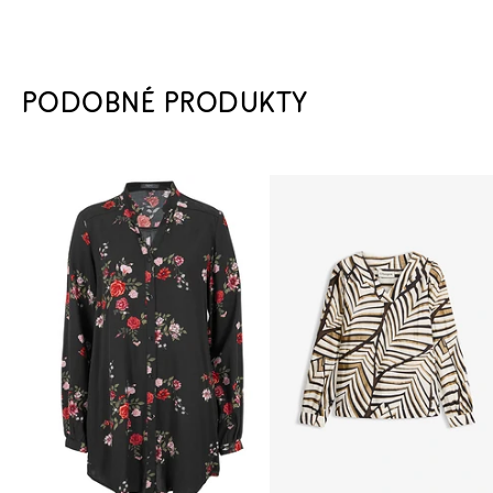
PODOBNÉ PRODUKTY