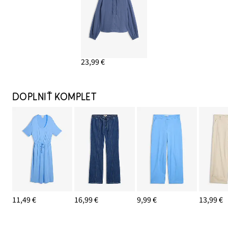
23,99 €
DOPLNIŤ KOMPLET
11,49 €
16,99 €
9,99 €
13,99 €