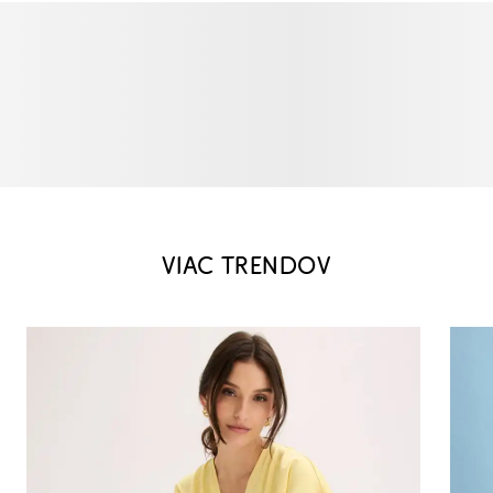
VIAC TRENDOV