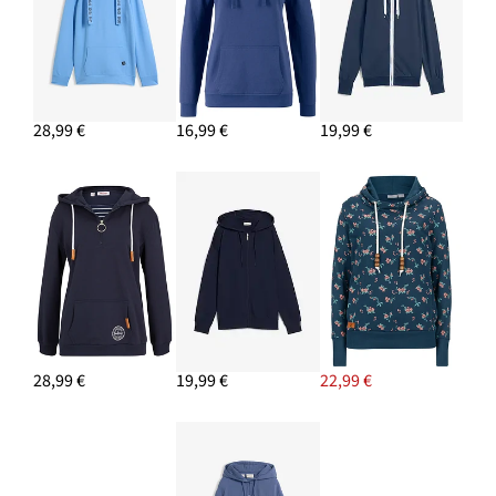
PRIDAŤ DO KOŠÍKA
28,99 €
16,99 €
19,99 €
28,99 €
19,99 €
22,99 €