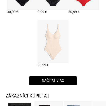
30,99 €
9,99 €
30,99 €
30,99 €
NAČÍTAŤ VIAC
ZÁKAZNÍCI KÚPILI AJ