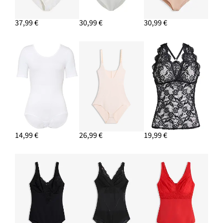
37,99 €
30,99 €
30,99 €
14,99 €
26,99 €
19,99 €