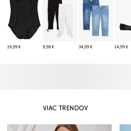
19,99 €
9,98 €
34,99 €
14,99 €
VIAC TRENDOV