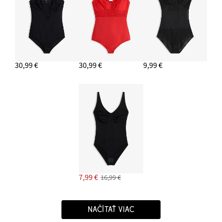
30,99 €
30,99 €
9,99 €
7,99 €
16,99 €
NAČÍTAŤ VIAC