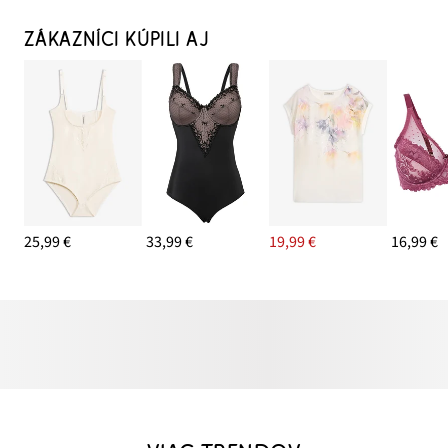
ZÁKAZNÍCI KÚPILI AJ
25,99 €
33,99 €
19,99 €
16,99 €