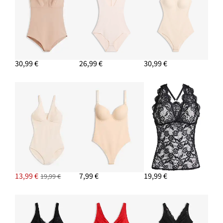
30,99 €
26,99 €
30,99 €
13,99 €
7,99 €
19,99 €
19,99 €