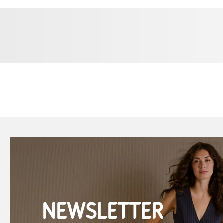
NEWSLETTER