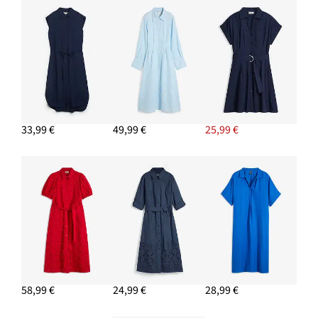
33,99 €
49,99 €
25,99 €
58,99 €
24,99 €
28,99 €