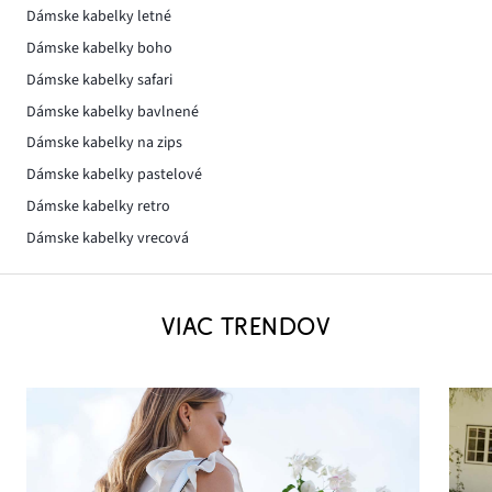
Dámske kabelky letné
Dámske kabelky boho
Dámske kabelky safari
Dámske kabelky bavlnené
Dámske kabelky na zips
Dámske kabelky pastelové
Dámske kabelky retro
Dámske kabelky vrecová
VIAC TRENDOV