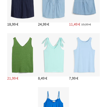
18,99 €
24,99 €
11,49 €
19,99 €
21,99 €
8,49 €
7,99 €