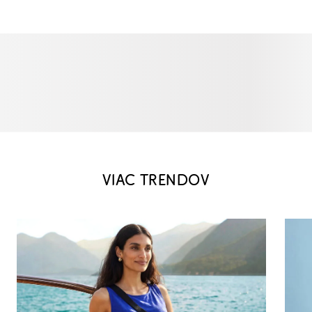
VIAC TRENDOV