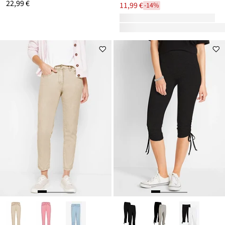
22,99 €
11,99 €
-14%